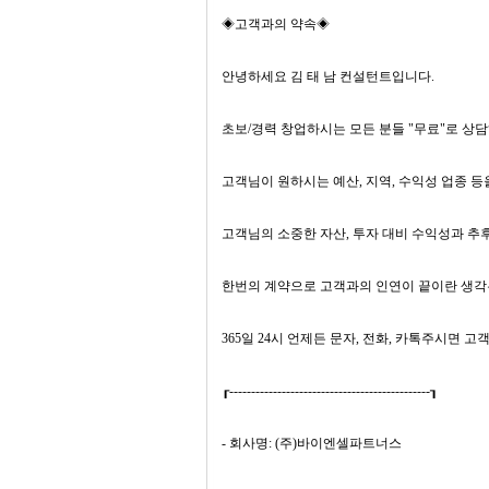
◈고객과의 약속◈
안녕하세요 김 태 남 컨설턴트입니다.
초보/경력 창업하시는 모든 분들 "무료"로 상
고객님이 원하시는 예산, 지역, 수익성 업종 
고객님의 소중한 자산, 투자 대비 수익성과 추
한번의 계약으로 고객과의 인연이 끝이란 생각
365일 24시 언제든 문자, 전화, 카톡주시면 
┎----------------------------------------------┒
- 회사명: (주)바이엔셀파트너스