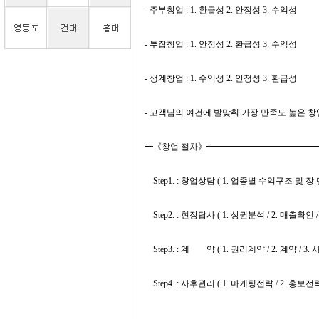
- 주부창업 : 1. 환급성 2. 안정성 3. 수익성
- 투잡창업 : 1. 안정성 2. 환급성 3. 수익성
- 생계창업 : 1. 수익성 2. 안정성 3. 환급성
- 고객님의 여건에 발맞춰 가장 만족도 높은 
━《창업 절차》━━━━━━━━━━━━
Step1. : 창업상담 ( 1. 업종별 수익구조 및 장.단
Step2. : 현장답사 ( 1. 상권분석 / 2. 매출확인 /
Step3. : 계 약 ( 1. 권리계약 / 2. 계약 / 
Step4. : 사후관리 ( 1. 마케팅전략 / 2. 홍보전략