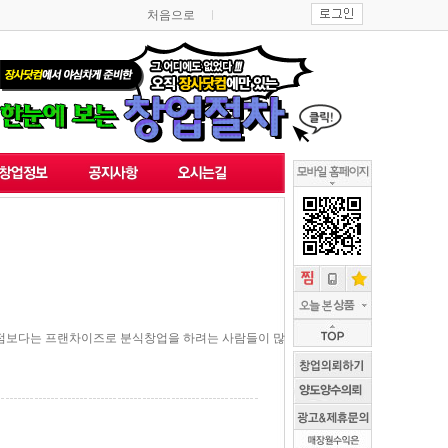
처음으로
점보다는 프랜차이즈로 분식창업을 하려는 사람들이 많