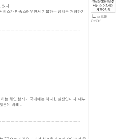
 있다.
, 서비스가 만족스러우면서 지불하는 금액은 저렴하기
스크롤
On/Off
 하는 체인 본사가 국내에는 허다한 실정입니다. 대부
은데 비해 ..