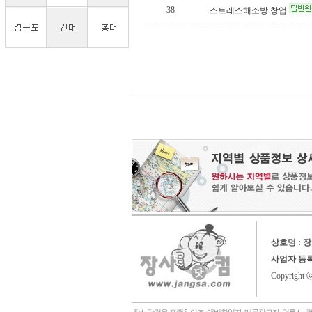
38
스트레스해소방 창업
상호명 : 
사업자 등
Copyright 