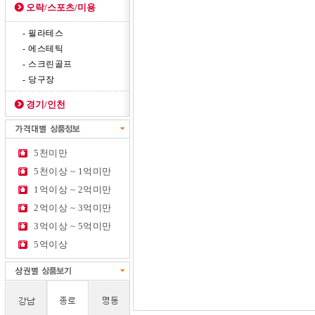
오락/스포츠/미용
- 필라테스
- 에스테틱
- 스크린골프
- 당구장
경기/인천
5천미만
5천이상 ~ 1억미만
1억이상 ~ 2억미만
2억이상 ~ 3억미만
3억이상 ~ 5억미만
5억이상