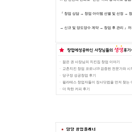
『 창업 상담 → 창업 아이템 선별 및 선정 → 
→ 신규 및 양도양수 계약 → 창업 후 관리 
·
젊은 권 사장님의 치킨집 창업 이야기
·
교촌치킨 창업 코로나19 검증된 전문가와 
·
당구장 성공창업 후기
·
필라테스 창업자들이 장사닷컴을 먼저 찾는 
·
더 착한 커피 후기