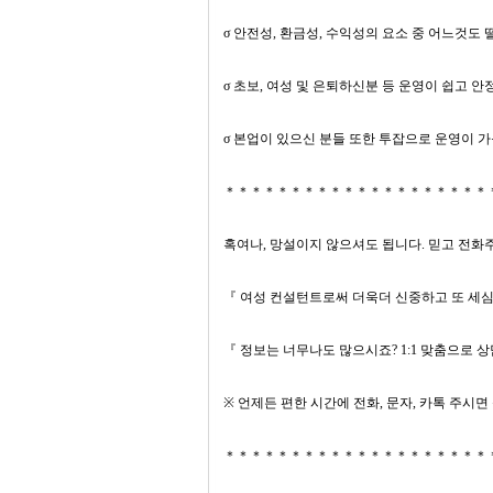
σ 안전성, 환금성, 수익성의 요소 중 어느것
σ 초보, 여성 및 은퇴하신분 등 운영이 쉽고
σ 본업이 있으신 분들 또한 투잡으로 운영이 
＊＊＊＊＊＊＊＊＊＊＊＊＊＊＊＊＊＊＊＊
혹여나, 망설이지 않으셔도 됩니다. 믿고 전화주
『 여성 컨설턴트로써 더욱더 신중하고 또 세
『 정보는 너무나도 많으시죠? 1:1 맞춤으로 
※ 언제든 편한 시간에 전화, 문자, 카톡 주시
＊＊＊＊＊＊＊＊＊＊＊＊＊＊＊＊＊＊＊＊